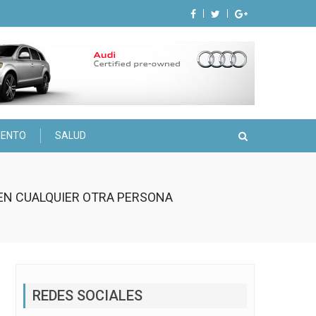
IENTO
SALUD
 EN CUALQUIER OTRA PERSONA
REDES SOCIALES