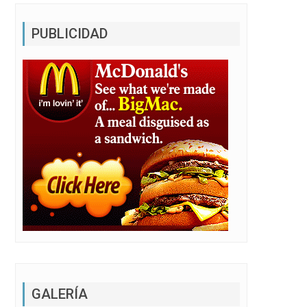
PUBLICIDAD
GALERÍA