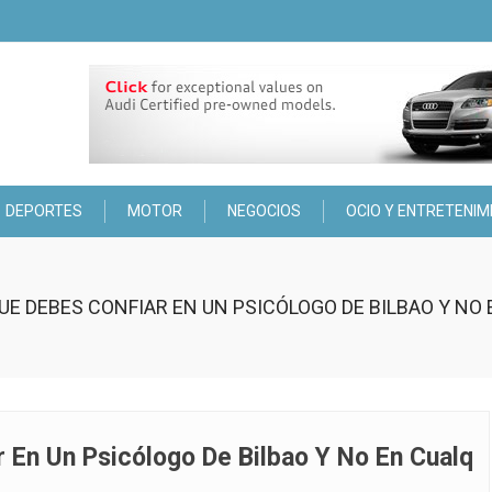
DEPORTES
MOTOR
NEGOCIOS
OCIO Y ENTRETENIM
UE DEBES CONFIAR EN UN PSICÓLOGO DE BILBAO Y NO
 En Un Psicólogo De Bilbao Y No En Cualq