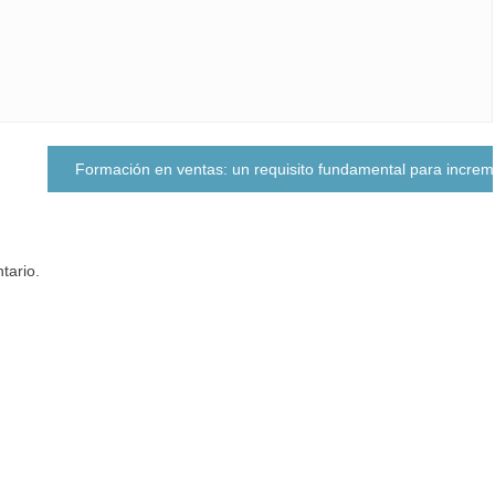
Formación en ventas: un requisito fundamental para increme
tario.