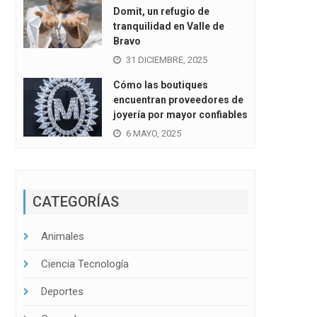
Domit, un refugio de
tranquilidad en Valle de
Bravo
31 DICIEMBRE, 2025
Cómo las boutiques
encuentran proveedores de
joyería por mayor confiables
6 MAYO, 2025
CATEGORÍAS
Animales
Ciencia Tecnología
Deportes