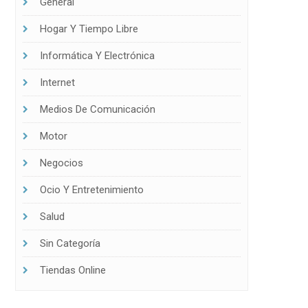
General
Hogar Y Tiempo Libre
Informática Y Electrónica
Internet
ntar la productividad
Medios De Comunicación
Motor
Negocios
Ocio Y Entretenimiento
Salud
Sin Categoría
Tiendas Online