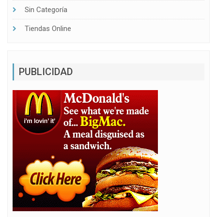
Sin Categoría
Tiendas Online
PUBLICIDAD