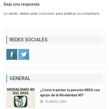
Deja una respuesta
Lo siento, debes estar
conectado
para publicar un comentario.
REDES SOCIALES
GENERAL
¿Cómo tramitar tu pensión IMSS con
apoyo de la Modalidad 40?
16 ENERO, 2026