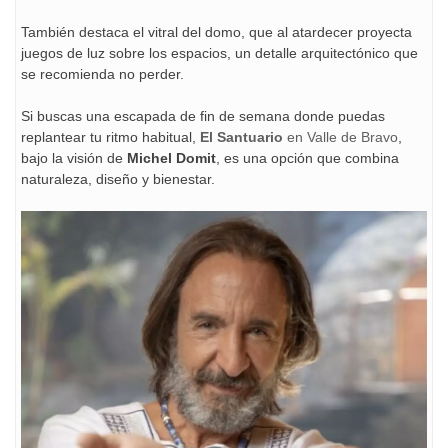
También destaca el vitral del domo, que al atardecer proyecta
juegos de luz sobre los espacios, un detalle arquitectónico que
se recomienda no perder.
Si buscas una escapada de fin de semana donde puedas
replantear tu ritmo habitual,
El Santuario
en Valle de Bravo
,
bajo la visión de
Michel Domit
, es una opción que combina
naturaleza, diseño y bienestar.