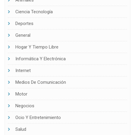
Ciencia Tecnología
Deportes
General
Hogar Y Tiempo Libre
Informática Y Electrónica
Internet
Medios De Comunicación
Motor
Negocios
Ocio Y Entretenimiento
Salud