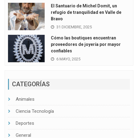
El Santuario de Michel Domit, un
refugio de tranquilidad en Valle de
Bravo
31 DICIEMBRE, 2025
Cómo las boutiques encuentran
proveedores de joyería por mayor
confiables
6 MAYO, 2025
CATEGORÍAS
Animales
Ciencia Tecnología
Deportes
General