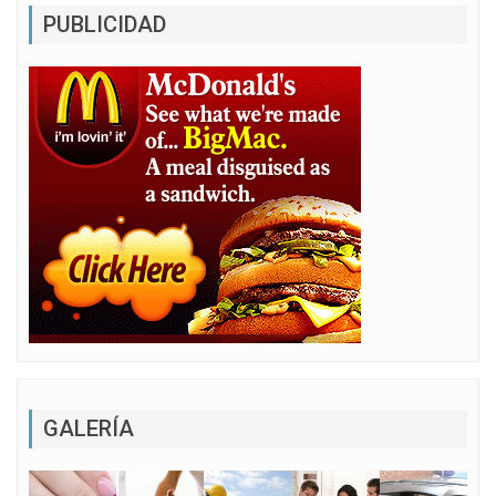
PUBLICIDAD
GALERÍA