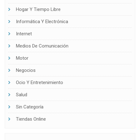
Hogar Y Tiempo Libre
Informática Y Electrónica
Internet
Medios De Comunicación
Motor
Negocios
Ocio Y Entretenimiento
Salud
Sin Categoría
Tiendas Online