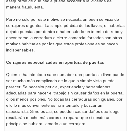
asegurarse de que nadie puede acceder a la vivienda de
manera fraudulenta.
Pero no solo por este motivo se necesita un buen servicio de
cerrajeros urgentes. La simple pérdida de las llaves, el haberlas
dejado puestas por dentro o haber sufrido un intento de robo y
encontrarse la cerradura o cierre comercial forzados son otros
motivos habituales por los que estos profesionales se hacen
indispensables.
Cerrajeros especializados en apertura de puertas
Quien lo ha intentado sabe que abrir una puerta sin llave puede
ser mucho más complicado de lo que a simple vista pueda
parecer. Se necesita pericia, experiencia y herramientas
adecuadas para hacer el trabajo sin causar daños en la puerta,
o los menos posibles. No todas las cerraduras son iguales, por
ello lo más conveniente es no intentarlo y buscar un
especialista. Si no es así, se pueden causar daños que luego
resultarán mucho más caros de reparar que si desde un
principio se hubiera llamado a un cerrajero.