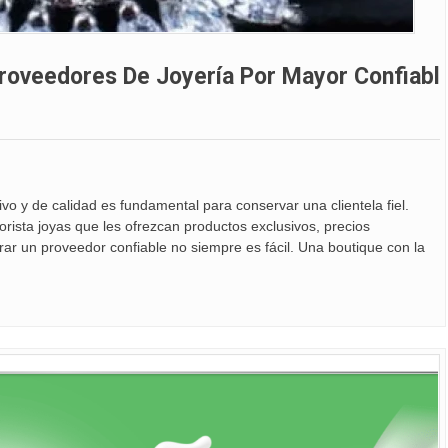
roveedores De Joyería Por Mayor Confiabl
vo y de calidad es fundamental para conservar una clientela fiel.
sta joyas que les ofrezcan productos exclusivos, precios
rar un proveedor confiable no siempre es fácil. Una boutique con la