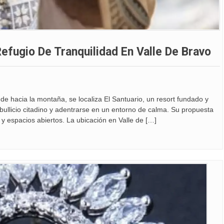
Refugio De Tranquilidad En Valle De Bravo
de hacia la montaña, se localiza El Santuario, un resort fundado y
bullicio citadino y adentrarse en un entorno de calma. Su propuesta
 y espacios abiertos. La ubicación en Valle de […]