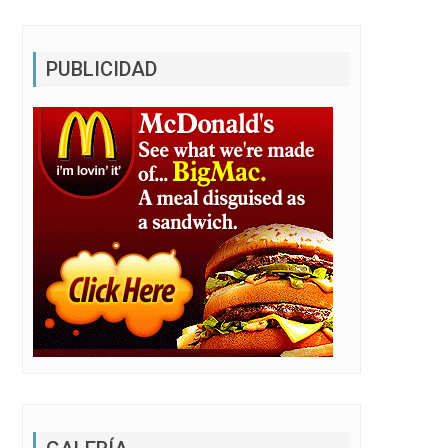
PUBLICIDAD