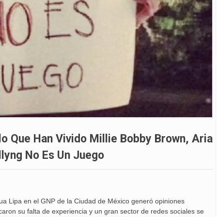
lo Que Han Vivido Millie Bobby Brown, Aria
llyng No Es Un Juego
Dua Lipa en el GNP de la Ciudad de México generó opiniones
icaron su falta de experiencia y un gran sector de redes sociales se