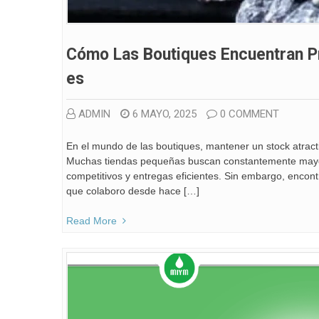
Cómo Las Boutiques Encuentran P
Es
ADMIN
6 MAYO, 2025
0 COMMENT
En el mundo de las boutiques, mantener un stock atracti
Muchas tiendas pequeñas buscan constantemente mayori
competitivos y entregas eficientes. Sin embargo, encont
que colaboro desde hace […]
Read More