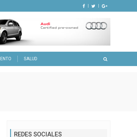
IENTO
SALUD
REDES SOCIALES