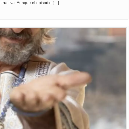
nstructiva. Aunque el episodio […]