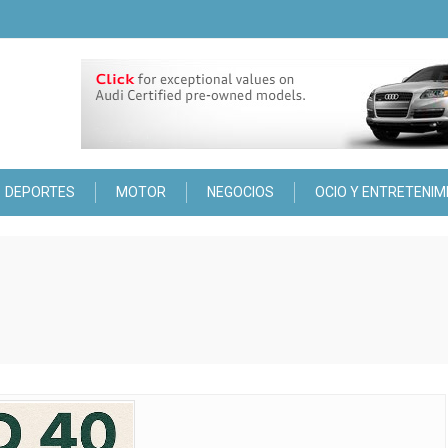
DEPORTES
MOTOR
NEGOCIOS
OCIO Y ENTRETENIM