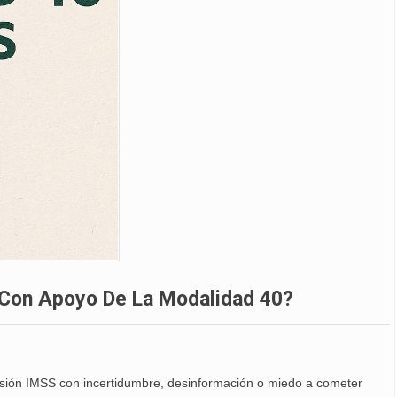
Con Apoyo De La Modalidad 40?
ensión IMSS con incertidumbre, desinformación o miedo a cometer