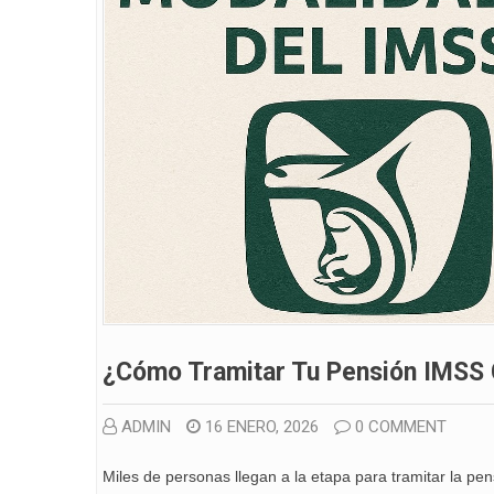
¿Cómo Tramitar Tu Pensión IMSS 
ADMIN
16 ENERO, 2026
0 COMMENT
Miles de personas llegan a la etapa para tramitar la p