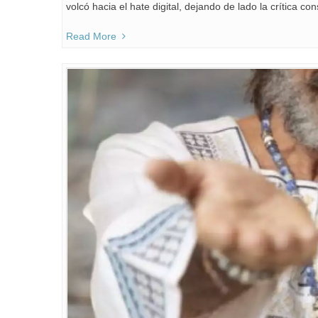
volcó hacia el hate digital, dejando de lado la crítica co
Read More