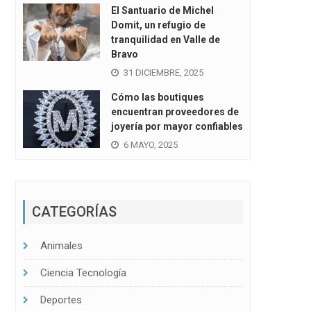
El Santuario de Michel
Domit, un refugio de
tranquilidad en Valle de
Bravo
31 DICIEMBRE, 2025
Cómo las boutiques
encuentran proveedores de
joyería por mayor confiables
6 MAYO, 2025
CATEGORÍAS
Animales
Ciencia Tecnología
Deportes