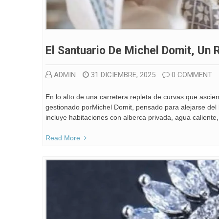
El Santuario De Michel Domit, Un 
ADMIN
31 DICIEMBRE, 2025
0 COMMENT
En lo alto de una carretera repleta de curvas que ascien
gestionado porMichel Domit, pensado para alejarse del 
incluye habitaciones con alberca privada, agua caliente,
Read More