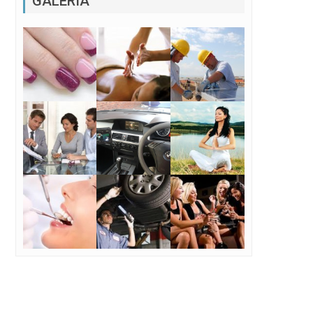
GALERÍA