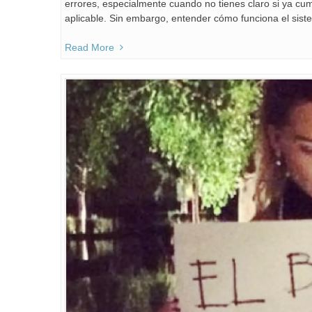
errores, especialmente cuando no tienes claro si ya cu
aplicable. Sin embargo, entender cómo funciona el sist
Read More