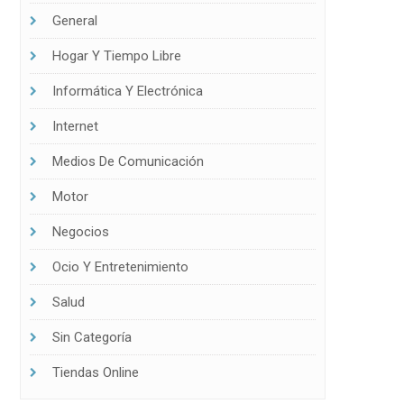
General
Hogar Y Tiempo Libre
Informática Y Electrónica
Internet
Medios De Comunicación
Motor
Negocios
Ocio Y Entretenimiento
Salud
Sin Categoría
Tiendas Online