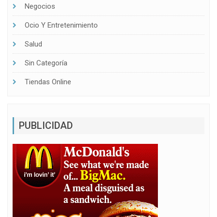
Negocios
Ocio Y Entretenimiento
Salud
Sin Categoría
Tiendas Online
PUBLICIDAD