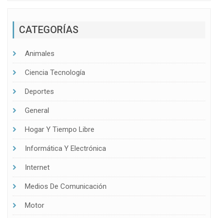
CATEGORÍAS
Animales
Ciencia Tecnología
Deportes
General
Hogar Y Tiempo Libre
Informática Y Electrónica
Internet
Medios De Comunicación
Motor