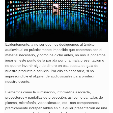
Evidentemente, a no ser que nos dediquemos al ámbito
audiovisual es prácticamente imposible que contemos con el
material necesario, y como he dicho antes, no nos la podemos
jugar en este punto de la partida por una mala presentación o
no querer invertir algo de dinero en esa puesta de gala de
nuestro producto o servicio. Por ello es necesario, si no
imprescindible el
alquiler de audiovisuales
para producir
nuestro evento.
Elementos como la iluminación, informática asociada,
proyectores y pantallas de proyección, así como pantallas de
plasma, microfonía, videocámaras, etc.. son componentes
practicamente indispensables en cualquier presentación de una