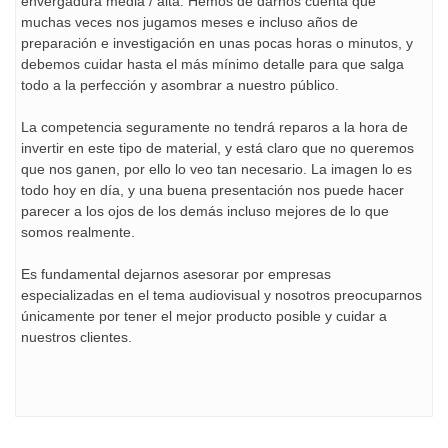
envergadura media / alta. Hemos de darnos cuenta que
muchas veces nos jugamos meses e incluso años de
preparación e investigación en unas pocas horas o minutos, y
debemos cuidar hasta el más mínimo detalle para que salga
todo a la perfección y asombrar a nuestro público.
La competencia seguramente no tendrá reparos a la hora de
invertir en este tipo de material, y está claro que no queremos
que nos ganen, por ello lo veo tan necesario. La imagen lo es
todo hoy en día, y una buena presentación nos puede hacer
parecer a los ojos de los demás incluso mejores de lo que
somos realmente.
Es fundamental dejarnos asesorar por empresas
especializadas en el tema audiovisual y nosotros preocuparnos
únicamente por tener el mejor producto posible y cuidar a
nuestros clientes.