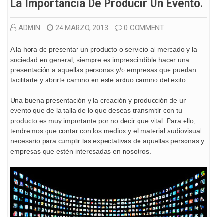
La Importancia De Producir Un Evento.
ADMIN
24 MARZO, 2013
0 COMMENT
A la hora de presentar un producto o servicio al mercado y la
sociedad en general, siempre es imprescindible hacer una
presentación a aquellas personas y/o empresas que puedan
facilitarte y abrirte camino en este arduo camino del éxito.
Una buena presentación y la creación y producción de un
evento que de la talla de lo que deseas transmitir con tu
producto es muy importante por no decir que vital. Para ello,
tendremos que contar con los medios y el material audiovisual
necesario para cumplir las expectativas de aquellas personas y
empresas que estén interesadas en nosotros.