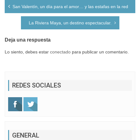
Navegación
San Valentín, un día para el amor… y las estafas en la red
de
entradas
La Riviera Maya, un destino espectacular.
Deja una respuesta
Lo siento, debes estar
conectado
para publicar un comentario.
REDES SOCIALES
GENERAL