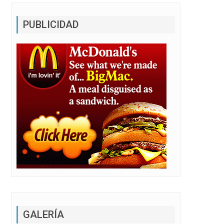
PUBLICIDAD
GALERÍA