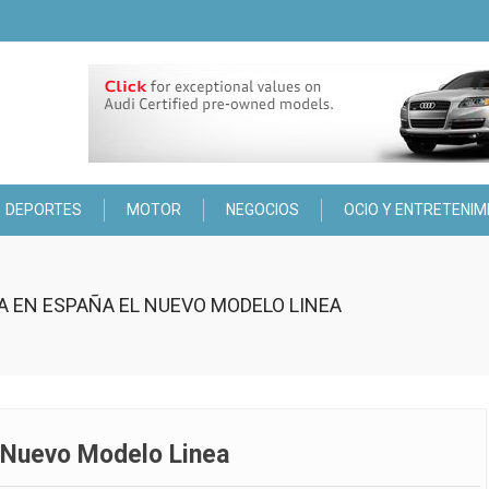
DEPORTES
MOTOR
NEGOCIOS
OCIO Y ENTRETENIM
TA EN ESPAÑA EL NUEVO MODELO LINEA
l Nuevo Modelo Linea