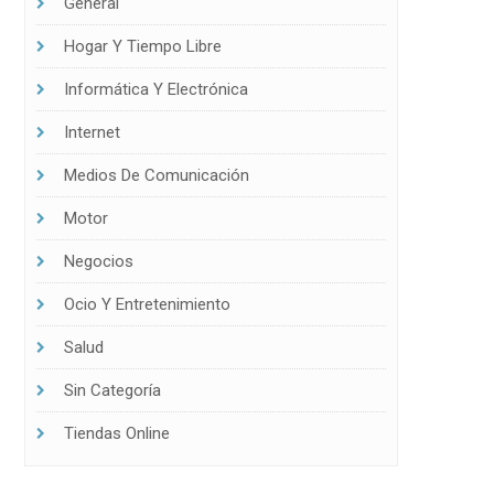
General
Hogar Y Tiempo Libre
Informática Y Electrónica
Internet
Medios De Comunicación
Motor
Negocios
Ocio Y Entretenimiento
Salud
Sin Categoría
Tiendas Online