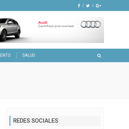
IENTO
SALUD
REDES SOCIALES