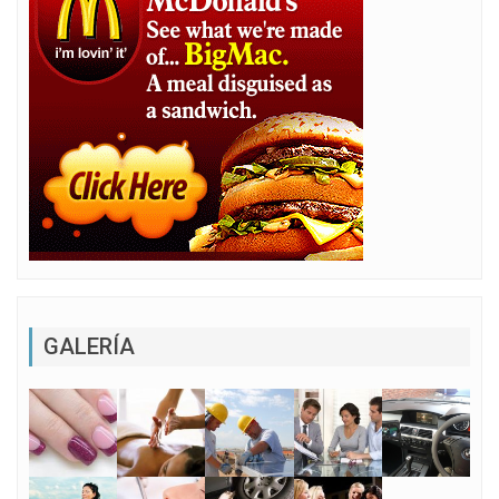
GALERÍA