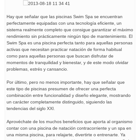
Hay que señalar que las piscinas Swim Spa se encuentran
perfectamente equipadas con una tecnología eficiente, un
sistema realmente completo que consigue garantizar el máximo
rendimiento sin prácticamente ningún tipo de mantenimiento. El
Swim Spa es una piscina perfecta tanto para aquellas personas
activas que necesitan practicar natación de forma habitual
como para aquellas personas que buscan disfrutar de
momentos de tranquilidad y bienestar, y de este modo olvidar
problemas, estrés y cansancio.
Por último, pero no menos importante, hay que señalar que
este tipo de piscinas presumen de ofrecer una perfecta
combinación entre funcionalidad y diseño elegante, mostrando
un carácter completamente distinguido, siguiendo las
tendencias del siglo XXI.
Aprovéchate de los muchos beneficios que aporta al organismo
contar con una piscina de natación contracorriente y un spa en
una misma piscina, para relajarte, divertirte o entrenarte. Ya