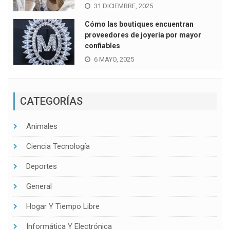
31 DICIEMBRE, 2025
Cómo las boutiques encuentran
proveedores de joyería por mayor
confiables
6 MAYO, 2025
CATEGORÍAS
Animales
Ciencia Tecnología
Deportes
General
Hogar Y Tiempo Libre
Informática Y Electrónica