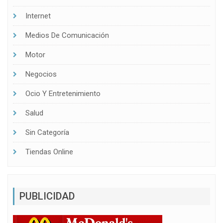
Internet
Medios De Comunicación
Motor
Negocios
Ocio Y Entretenimiento
Salud
Sin Categoría
Tiendas Online
PUBLICIDAD