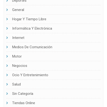
Deportes
General
Hogar Y Tiempo Libre
Informática Y Electrónica
Internet
Medios De Comunicación
Motor
Negocios
Ocio Y Entretenimiento
Salud
Sin Categoría
Tiendas Online