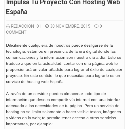
Impulsa Tu Proyecto Con Hosting Web
España
REDACCION_01
30 NOVIEMBRE, 2015
0
COMMENT
Difícilmente cualquiera de nosotros puede desligarse de la
tecnología; estamos en presencia de la era digital donde las
comunicaciones y la información son nuestro día a día. Esto se
traduce a que en la actualidad, contar con una página web te
proporcionará un valor añadido para lograr el éxito de cualquier
proyecto. En este sentido, lo que necesitas para lograrlo es un
servicio de
hosting web España
.
A través de un servidor puedes almacenar todo tipo de
información que desees compartir vía internet con una interfaz
adecuada a las necesidades de tu página. Pero un servicio de
hosting no se limita solamente a hacer visible textos, imágenes
y videos en la web; te permite tener acceso a otros servicios
importantes, por ejemplo: