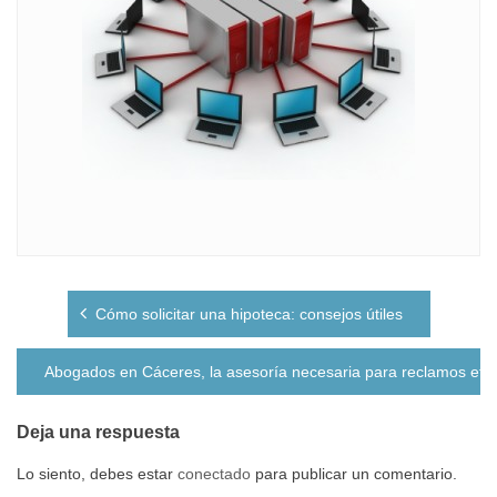
Navegación
Cómo solicitar una hipoteca: consejos útiles
de
entradas
Abogados en Cáceres, la asesoría necesaria para reclamos efec
Deja una respuesta
Lo siento, debes estar
conectado
para publicar un comentario.