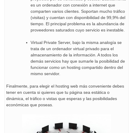
es un ordenador con conexión a internet que
comparten varios clientes. Soportan mucho tráfico
(visitas) y cuentan con disponibilidad de 99,9% del
tiempo. El principal problema es la abundancia de
proveedores saturados cuyo servicio es inestable.
Virtual Private Server, bajo la misma analogía se
trata de un ordenador virtual privado para el
almacenamiento de la información. A todos los
demás servicios hay que sumarle la posibilidad de
funcionar como un hosting compartido dentro del
mismo servidor.
Finalmente, para elegir el hosting web más conveniente debes
tener en cuenta si quieres que tu página sea estática o
dinámica, el tráfico o vistas que esperas y las posibilidades
económicas que poseas.