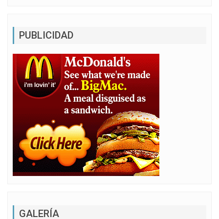
PUBLICIDAD
GALERÍA