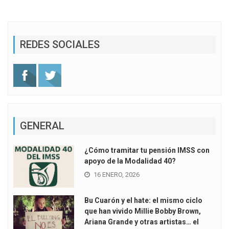
REDES SOCIALES
GENERAL
¿Cómo tramitar tu pensión IMSS con
apoyo de la Modalidad 40?
16 ENERO, 2026
Bu Cuarón y el hate: el mismo ciclo
que han vivido Millie Bobby Brown,
Ariana Grande y otras artistas… el