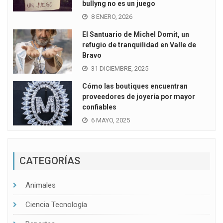
bullyng no es un juego
8 ENERO, 2026
El Santuario de Michel Domit, un
refugio de tranquilidad en Valle de
Bravo
31 DICIEMBRE, 2025
Cómo las boutiques encuentran
proveedores de joyería por mayor
confiables
6 MAYO, 2025
CATEGORÍAS
Animales
Ciencia Tecnología