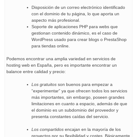
Disposición de un correo electrónico identificado
con el dominio de tu página, lo que aporta un
aspecto más profesional.
Soporte de aplicaciones PHP para webs que
gestionan contenido dinámico, es el caso de
WordPress usado para crear blogs o PrestaShop
para tiendas online.
Podemos encontrar una amplia variedad en servicios de
hosting web en España, pero es importante encontrar un
balance entre calidad y precio:
Los gratuitos
son buenos para empezar a
“experimentar” ya que ofrecen todos los servicios
más importantes, sin embargo, poseen grandes
limitaciones en cuanto a espacio, además de que
el dominio es un subdominio del proveedor y
presenta constantes caídas del servicio.
Los compartidos
encajan en la mayoría de los
proyectos por su flexibilidad y costes. Básicamente