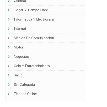
General
Hogar Y Tiempo Libre
Informática Y Electrónica
Internet
Medios De Comunicación
Motor
Negocios
Ocio Y Entretenimiento
Salud
Sin Categoría
Tiendas Online