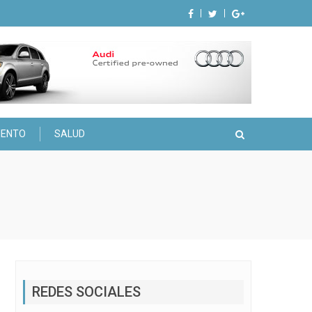
IENTO
SALUD
REDES SOCIALES