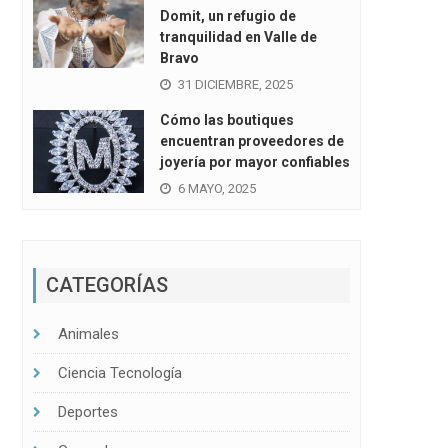
Domit, un refugio de
tranquilidad en Valle de
Bravo
31 DICIEMBRE, 2025
Cómo las boutiques
encuentran proveedores de
joyería por mayor confiables
6 MAYO, 2025
CATEGORÍAS
Animales
Ciencia Tecnología
Deportes