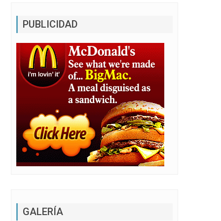
PUBLICIDAD
GALERÍA