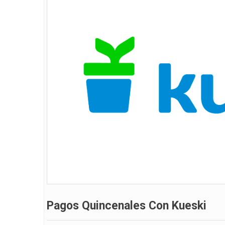
Pagos Quincenales Con Kueski