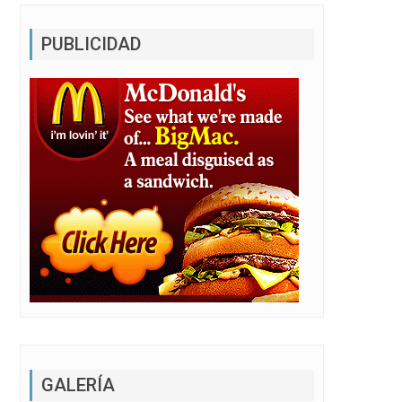
PUBLICIDAD
GALERÍA