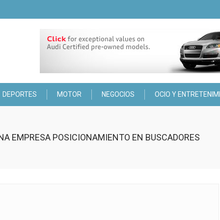
DEPORTES
MOTOR
NEGOCIOS
OCIO Y ENTRETENIM
UNA EMPRESA POSICIONAMIENTO EN BUSCADORES