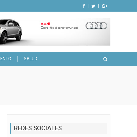
IENTO
SALUD
REDES SOCIALES