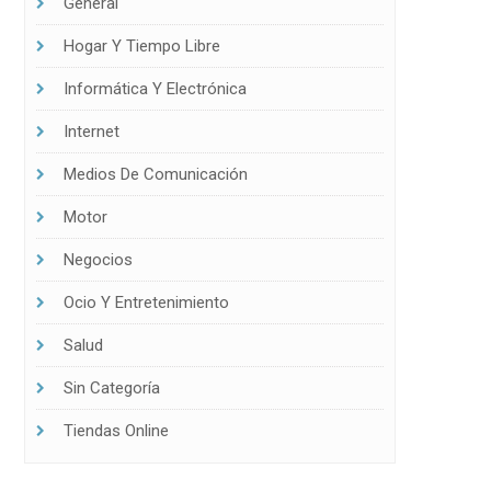
General
Hogar Y Tiempo Libre
Informática Y Electrónica
Internet
ridad
Medios De Comunicación
Motor
Negocios
Ocio Y Entretenimiento
Salud
Sin Categoría
Tiendas Online