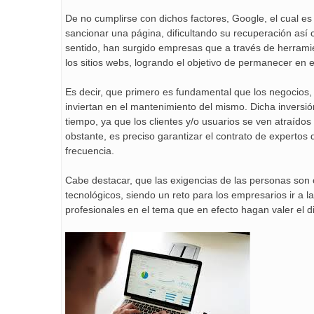
De no cumplirse con dichos factores, Google, el cual e
sancionar una página, dificultando su recuperación así 
sentido, han surgido empresas que a través de herrami
los sitios webs, logrando el objetivo de permanecer en 
Es decir, que primero es fundamental que los negocios,
inviertan en el mantenimiento del mismo. Dicha invers
tiempo, ya que los clientes y/o usuarios se ven atraídos
obstante, es preciso garantizar el contrato de expertos
frecuencia.
Cabe destacar, que las exigencias de las personas son
tecnológicos, siendo un reto para los empresarios ir a la
profesionales en el tema que en efecto hagan valer el d