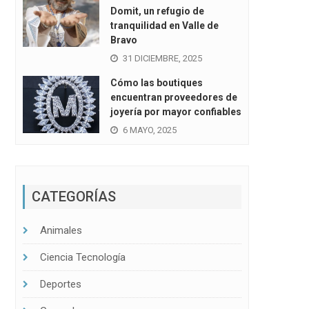
Domit, un refugio de
tranquilidad en Valle de
Bravo
31 DICIEMBRE, 2025
Cómo las boutiques
encuentran proveedores de
joyería por mayor confiables
6 MAYO, 2025
CATEGORÍAS
Animales
Ciencia Tecnología
Deportes