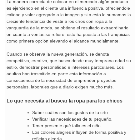
La manera correcta de colocar en el mercado algún producto
es ejerciendo en el cliente una influencia positiva, ofreciéndole
calidad y valor agregado a la imagen y si a esto le sumamos la
creciente tendencia de vestir a los críos con ropa a la
vanguardia de la moda, se obtiene el resultado extraordinario
en cuanto a ventas se refiere, esto ha puesto a las franquicias
como primera opción elevando el alcance mundialmente.
Cuando se observa la nueva generación, se denota
competitiva, creativa, que busca desde muy temprana edad su
estilo, demostrar personalidad e intereses particulares. Los
adultos han trasmitido en parte esta información a
consecuencia de la necesidad de emprender proyectos
personales, laborales que a diario exigen mucho más.
Lo que necesita al buscar la ropa para los chicos
Saber cuáles son los gustos de tu crío.
Verificar las necesidades de tu pequeño.
Tener presente qué talla es el niño.
Los colores alegres influyen de forma positiva y
reflejan alegría.