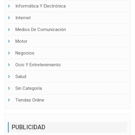
Informática Y Electrónica
Internet
Medios De Comunicación
Motor
Negocios
Ocio Y Entretenimiento
Salud
Sin Categoría
Tiendas Online
PUBLICIDAD