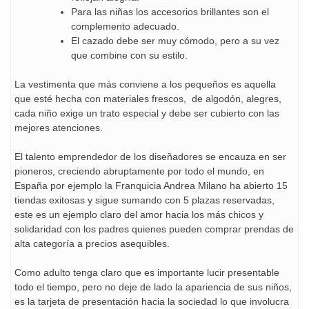
Para las niñas los accesorios brillantes son el
complemento adecuado.
El cazado debe ser muy cómodo, pero a su vez
que combine con su estilo.
La vestimenta que más conviene a los pequeños es aquella
que esté hecha con materiales frescos, de algodón, alegres,
cada niño exige un trato especial y debe ser cubierto con las
mejores atenciones.
El talento emprendedor de los diseñadores se encauza en ser
pioneros, creciendo abruptamente por todo el mundo, en
España por ejemplo la Franquicia Andrea Milano ha abierto 15
tiendas exitosas y sigue sumando con 5 plazas reservadas,
este es un ejemplo claro del amor hacia los más chicos y
solidaridad con los padres quienes pueden comprar prendas de
alta categoría a precios asequibles.
Como adulto tenga claro que es importante lucir presentable
todo el tiempo, pero no deje de lado la apariencia de sus niños,
es la tarjeta de presentación hacia la sociedad lo que involucra