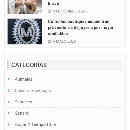
Bravo
31 DICIEMBRE, 2025
Cómo las boutiques encuentran
proveedores de joyería por mayor
confiables
6 MAYO, 2025
CATEGORÍAS
Animales
Ciencia Tecnología
Deportes
General
Hogar Y Tiempo Libre