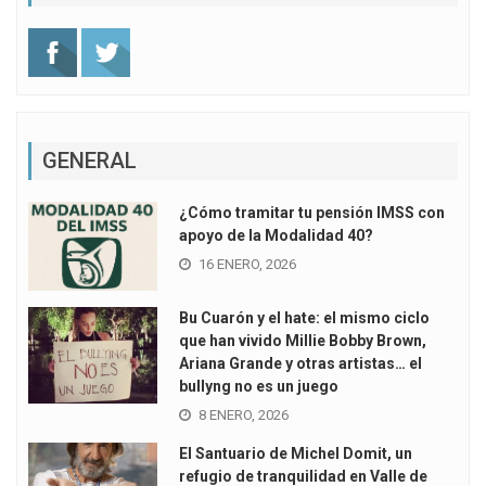
GENERAL
¿Cómo tramitar tu pensión IMSS con
apoyo de la Modalidad 40?
16 ENERO, 2026
Bu Cuarón y el hate: el mismo ciclo
que han vivido Millie Bobby Brown,
Ariana Grande y otras artistas… el
bullyng no es un juego
8 ENERO, 2026
El Santuario de Michel Domit, un
refugio de tranquilidad en Valle de