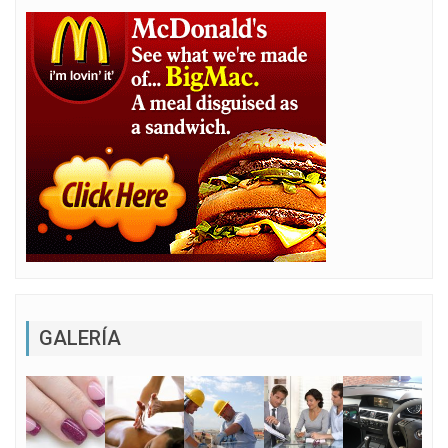
GALERÍA