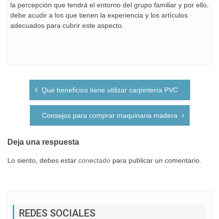
la percepción que tendrá el entorno del grupo familiar y por ello,
debe acudir a los que tienen la experiencia y los artículos
adecuados para cubrir este aspecto.
Navegación
Qué beneficios tiene utilizar carpintería PVC
de
entradas
Consejos para comprar maquinaria madera
Deja una respuesta
Lo siento, debes estar
conectado
para publicar un comentario.
REDES SOCIALES