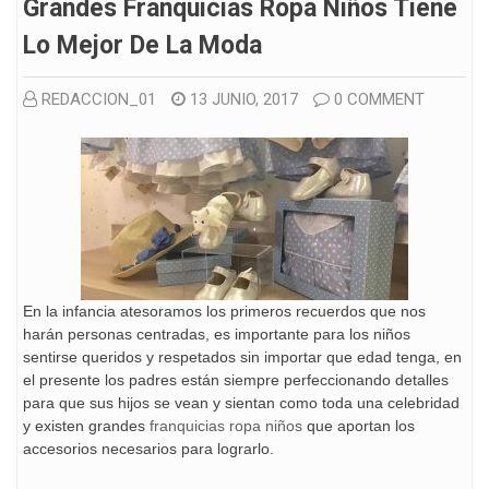
Grandes Franquicias Ropa Niños Tiene
Lo Mejor De La Moda
REDACCION_01
13 JUNIO, 2017
0 COMMENT
En la infancia atesoramos los primeros recuerdos que nos
harán personas centradas, es importante para los niños
sentirse queridos y respetados sin importar que edad tenga, en
el presente los padres están siempre perfeccionando detalles
para que sus hijos se vean y sientan como toda una celebridad
y existen grandes
franquicias ropa niños
que aportan los
accesorios necesarios para lograrlo.