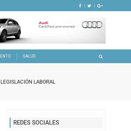
IENTO
SALUD
LEGISLACIÓN LABORAL
REDES SOCIALES