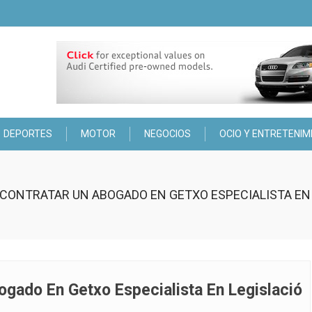
DEPORTES
MOTOR
NEGOCIOS
OCIO Y ENTRETENIM
CONTRATAR UN ABOGADO EN GETXO ESPECIALISTA EN 
gado En Getxo Especialista En Legislació