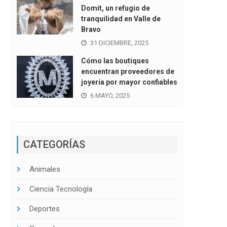
Domit, un refugio de
tranquilidad en Valle de
Bravo
31 DICIEMBRE, 2025
Cómo las boutiques
encuentran proveedores de
joyería por mayor confiables
6 MAYO, 2025
CATEGORÍAS
Animales
Ciencia Tecnología
Deportes