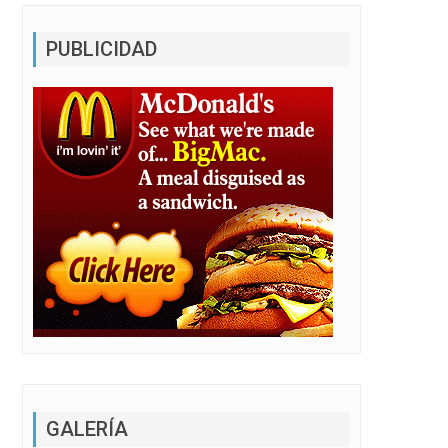
PUBLICIDAD
GALERÍA