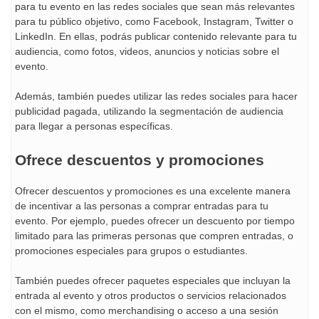
para tu evento en las redes sociales que sean más relevantes
para tu público objetivo, como Facebook, Instagram, Twitter o
LinkedIn. En ellas, podrás publicar contenido relevante para tu
audiencia, como fotos, videos, anuncios y noticias sobre el
evento.
Además, también puedes utilizar las redes sociales para hacer
publicidad pagada, utilizando la segmentación de audiencia
para llegar a personas específicas.
Ofrece descuentos y promociones
Ofrecer descuentos y promociones es una excelente manera
de incentivar a las personas a comprar entradas para tu
evento. Por ejemplo, puedes ofrecer un descuento por tiempo
limitado para las primeras personas que compren entradas, o
promociones especiales para grupos o estudiantes.
También puedes ofrecer paquetes especiales que incluyan la
entrada al evento y otros productos o servicios relacionados
con el mismo, como merchandising o acceso a una sesión