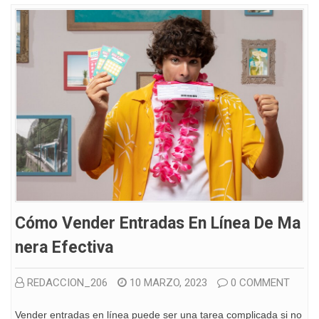
Cómo Vender Entradas En Línea De Ma
Nera Efectiva
REDACCION_206
10 MARZO, 2023
0 COMMENT
Vender entradas en línea puede ser una tarea complicada si no