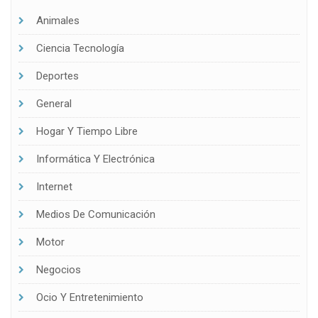
Animales
Ciencia Tecnología
Deportes
General
Hogar Y Tiempo Libre
Informática Y Electrónica
Internet
Medios De Comunicación
Motor
Negocios
Ocio Y Entretenimiento