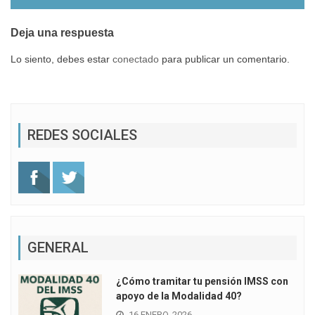
Deja una respuesta
Lo siento, debes estar
conectado
para publicar un comentario.
REDES SOCIALES
GENERAL
¿Cómo tramitar tu pensión IMSS con
apoyo de la Modalidad 40?
16 ENERO, 2026