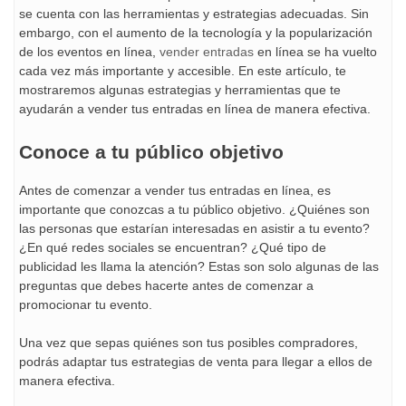
se cuenta con las herramientas y estrategias adecuadas. Sin
embargo, con el aumento de la tecnología y la popularización
de los eventos en línea,
vender entradas
en línea se ha vuelto
cada vez más importante y accesible. En este artículo, te
mostraremos algunas estrategias y herramientas que te
ayudarán a vender tus entradas en línea de manera efectiva.
Conoce a tu público objetivo
Antes de comenzar a vender tus entradas en línea, es
importante que conozcas a tu público objetivo. ¿Quiénes son
las personas que estarían interesadas en asistir a tu evento?
¿En qué redes sociales se encuentran? ¿Qué tipo de
publicidad les llama la atención? Estas son solo algunas de las
preguntas que debes hacerte antes de comenzar a
promocionar tu evento.
Una vez que sepas quiénes son tus posibles compradores,
podrás adaptar tus estrategias de venta para llegar a ellos de
manera efectiva.