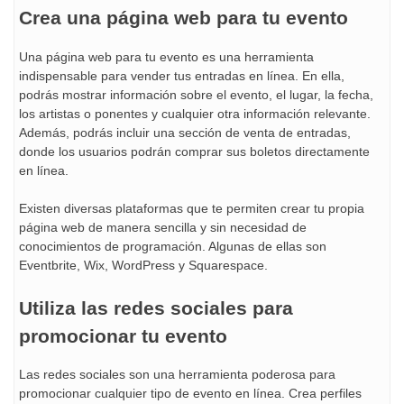
Crea una página web para tu evento
Una página web para tu evento es una herramienta
indispensable para vender tus entradas en línea. En ella,
podrás mostrar información sobre el evento, el lugar, la fecha,
los artistas o ponentes y cualquier otra información relevante.
Además, podrás incluir una sección de venta de entradas,
donde los usuarios podrán comprar sus boletos directamente
en línea.
Existen diversas plataformas que te permiten crear tu propia
página web de manera sencilla y sin necesidad de
conocimientos de programación. Algunas de ellas son
Eventbrite, Wix, WordPress y Squarespace.
Utiliza las redes sociales para
promocionar tu evento
Las redes sociales son una herramienta poderosa para
promocionar cualquier tipo de evento en línea. Crea perfiles