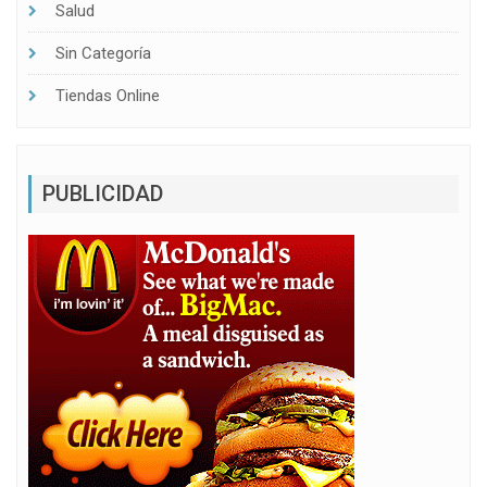
Salud
Sin Categoría
Tiendas Online
PUBLICIDAD