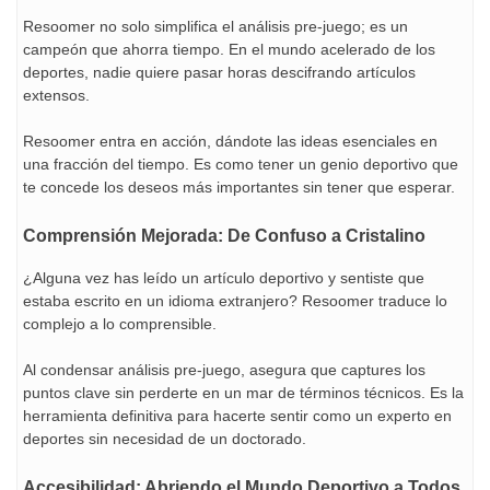
Resoomer no solo simplifica el análisis pre-juego; es un
campeón que ahorra tiempo. En el mundo acelerado de los
deportes, nadie quiere pasar horas descifrando artículos
extensos.
Resoomer entra en acción, dándote las ideas esenciales en
una fracción del tiempo. Es como tener un genio deportivo que
te concede los deseos más importantes sin tener que esperar.
Comprensión Mejorada: De Confuso a Cristalino
¿Alguna vez has leído un artículo deportivo y sentiste que
estaba escrito en un idioma extranjero? Resoomer traduce lo
complejo a lo comprensible.
Al condensar análisis pre-juego, asegura que captures los
puntos clave sin perderte en un mar de términos técnicos. Es la
herramienta definitiva para hacerte sentir como un experto en
deportes sin necesidad de un doctorado.
Accesibilidad: Abriendo el Mundo Deportivo a Todos