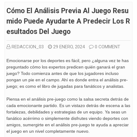
Cómo El Análisis Previa Al Juego Resu
Mido Puede Ayudarte A Predecir Los R
Esultados Del Juego
REDACCION_03
29 ENERO, 2024
0 COMMENT
Emocionarse por los deportes es fácil, pero ¿alguna vez te has
preguntado cómo los expertos predicen quién ganará el gran
juego? Todo comienza antes de que los jugadores incluso
pongan un pie en el campo. Ahí es donde entra el análisis pre-
juego; es como el libro de jugadas para fanáticos y analistas.
Piensa en el análisis pre-juego como la salsa secreta detrás de
cada emocionante partido. Es un vistazo detrás de escena a las
fortalezas, debilidades y estrategias de un equipo. Ya seas un
fanático acérrimo o simplemente disfrutes viendo deportes con
amigos, sumergirte en el análisis pre-juego te ayuda a apreciar
el juego en un nivel completamente nuevo.