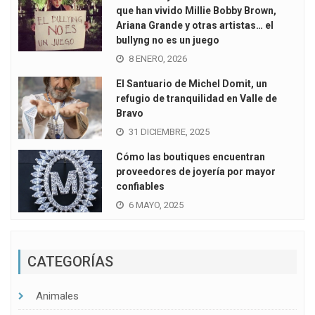
que han vivido Millie Bobby Brown,
Ariana Grande y otras artistas… el
bullyng no es un juego
8 ENERO, 2026
El Santuario de Michel Domit, un
refugio de tranquilidad en Valle de
Bravo
31 DICIEMBRE, 2025
Cómo las boutiques encuentran
proveedores de joyería por mayor
confiables
6 MAYO, 2025
CATEGORÍAS
Animales