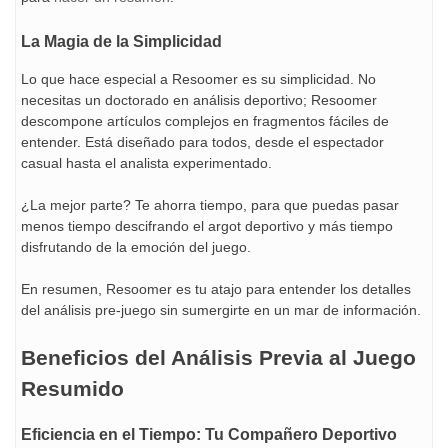
La Magia de la Simplicidad
Lo que hace especial a Resoomer es su simplicidad. No
necesitas un doctorado en análisis deportivo; Resoomer
descompone artículos complejos en fragmentos fáciles de
entender. Está diseñado para todos, desde el espectador
casual hasta el analista experimentado.
¿La mejor parte? Te ahorra tiempo, para que puedas pasar
menos tiempo descifrando el argot deportivo y más tiempo
disfrutando de la emoción del juego.
En resumen, Resoomer es tu atajo para entender los detalles
del análisis pre-juego sin sumergirte en un mar de información.
Beneficios del Análisis Previa al Juego
Resumido
Eficiencia en el Tiempo: Tu Compañero Deportivo